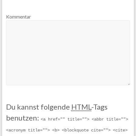
Kommentar
Du kannst folgende
HTML
-Tags
benutzen:
<a href="" title=""> <abbr title=""> 
<acronym title=""> <b> <blockquote cite=""> <cite> 