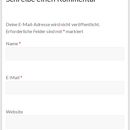
Deine E-Mail-Adresse wird nicht veröffentlicht.
Erforderliche Felder sind mit
*
markiert
Name
*
E-Mail
*
Website