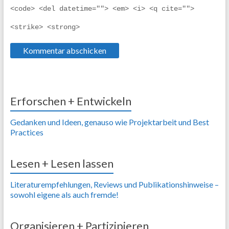
<code> <del datetime=""> <em> <i> <q cite=""> 
<strike> <strong> 
Erforschen + Entwickeln
Gedanken und Ideen, genauso wie Projektarbeit und Best
Practices
Lesen + Lesen lassen
Literaturempfehlungen, Reviews und Publikationshinweise –
sowohl eigene als auch fremde!
Organisieren + Partizipieren