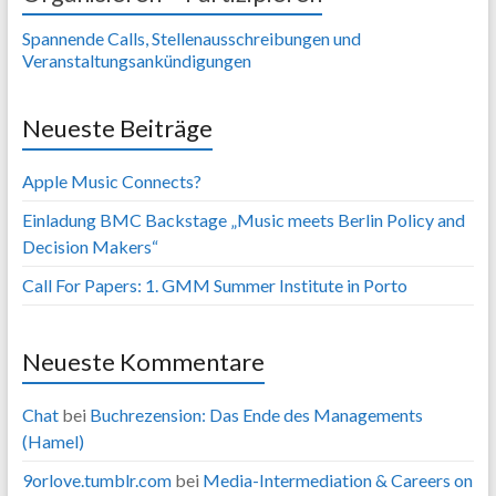
Spannende Calls, Stellenausschreibungen und
Veranstaltungsankündigungen
Neueste Beiträge
Apple Music Connects?
Einladung BMC Backstage „Music meets Berlin Policy and
Decision Makers“
Call For Papers: 1. GMM Summer Institute in Porto
Neueste Kommentare
Chat
bei
Buchrezension: Das Ende des Managements
(Hamel)
9orlove.tumblr.com
bei
Media-Intermediation & Careers on