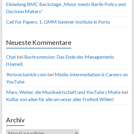
Einladung BMC Backstage „Music meets Berlin Policy and
Decision Makers“
Call For Papers: 1. GMM Summer Institute in Porto
Neueste Kommentare
Chat
bei
Buchrezension: Das Ende des Managements
(Hamel)
9orlove.tumblr.com
bei
Media-Intermediation & Careers on
YouTube
Marx, Weber, die Musikwirtschaft und YouTube | MuKe
bei
Kultur von allen für alle um unser aller Freiheit Willen!
Archiv