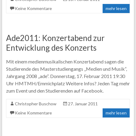
Keine Kommentare
mehr lesen
Ade2011: Konzertabend zur
Entwicklung des Konzerts
Mit einem medienmusikalischen Konzertabend sagen die
Studierende des Masterstudiengangs „Medien und Musik“,
Jahrgang 2008 „ade“. Donnerstag, 17. Februar 2011 19:30
Uhr HMTMH/Emmichplatz Weitere Infos? Jeden Tag mehr
zum Event und den Studierenden auf Facebook.
Christopher Buschow
27. Januar 2011
Keine Kommentare
mehr lesen