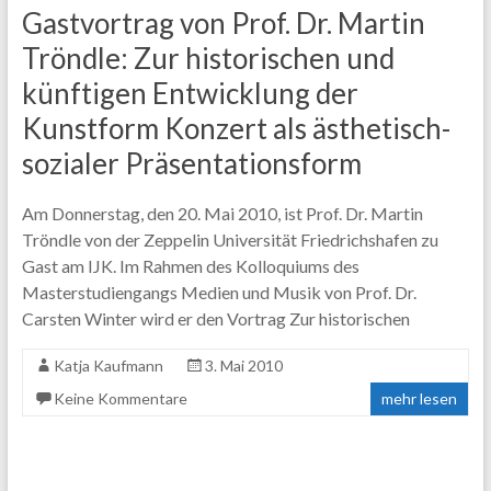
Gastvortrag von Prof. Dr. Martin
Tröndle: Zur historischen und
künftigen Entwicklung der
Kunstform Konzert als ästhetisch-
sozialer Präsentationsform
Am Donnerstag, den 20. Mai 2010, ist Prof. Dr. Martin
Tröndle von der Zeppelin Universität Friedrichshafen zu
Gast am IJK. Im Rahmen des Kolloquiums des
Masterstudiengangs Medien und Musik von Prof. Dr.
Carsten Winter wird er den Vortrag Zur historischen
Katja Kaufmann
3. Mai 2010
Keine Kommentare
mehr lesen