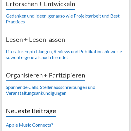
Erforschen + Entwickeln
Gedanken und Ideen, genauso wie Projektarbeit und Best
Practices
Lesen + Lesen lassen
Literaturempfehlungen, Reviews und Publikationshinweise –
sowohl eigene als auch fremde!
Organisieren + Partizipieren
Spannende Calls, Stellenausschreibungen und
Veranstaltungsankündigungen
Neueste Beiträge
Apple Music Connects?