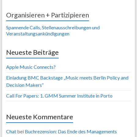
Organisieren + Partizipieren
Spannende Calls, Stellenausschreibungen und
Veranstaltungsankündigungen
Neueste Beiträge
Apple Music Connects?
Einladung BMC Backstage „Music meets Berlin Policy and
Decision Makers“
Call For Papers: 1. GMM Summer Institute in Porto
Neueste Kommentare
Chat
bei
Buchrezension: Das Ende des Managements