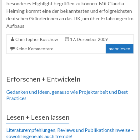
besonderes Highlight begrüßen zu können. Mit Claudia
Helming kommt eine der bekanntesten und erfolgreichsten
deutschen Gründerinnen an das IJK, um über Erfahrungen im
Aufbaus
Christopher Buschow
17. Dezember 2009
Keine Kommentare
mehr lesen
Erforschen + Entwickeln
Gedanken und Ideen, genauso wie Projektarbeit und Best
Practices
Lesen + Lesen lassen
Literaturempfehlungen, Reviews und Publikationshinweise –
sowohl eigene als auch fremde!