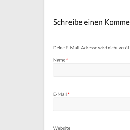
Schreibe einen Komme
Deine E-Mail-Adresse wird nicht veröff
Name
*
E-Mail
*
Website