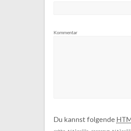
Kommentar
Du kannst folgende
HTM