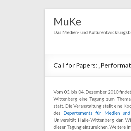
MuKe
Das Medien- und Kulturentwicklungsb
Call for Papers: „Performat
Vom 03. bis 04. Dezember 2010 findet 
Wittenberg eine Tagung zum Thema „
statt. Die Veranstaltung stellt eine K
des
Departements für Medien und 
Universität Halle-Wittenberg dar. Wir
dieser Tagung einzureichen. Weitere I