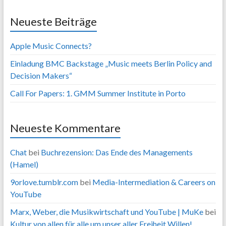
Neueste Beiträge
Apple Music Connects?
Einladung BMC Backstage „Music meets Berlin Policy and
Decision Makers“
Call For Papers: 1. GMM Summer Institute in Porto
Neueste Kommentare
Chat
bei
Buchrezension: Das Ende des Managements
(Hamel)
9orlove.tumblr.com
bei
Media-Intermediation & Careers on
YouTube
Marx, Weber, die Musikwirtschaft und YouTube | MuKe
bei
Kultur von allen für alle um unser aller Freiheit Willen!