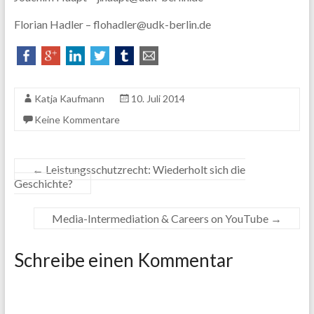
Florian Hadler – flohadler@udk-berlin.de
Katja Kaufmann
10. Juli 2014
Keine Kommentare
←
Leistungsschutzrecht: Wiederholt sich die
Geschichte?
Media-Intermediation & Careers on YouTube
→
Schreibe einen Kommentar