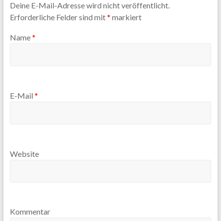
Deine E-Mail-Adresse wird nicht veröffentlicht.
Erforderliche Felder sind mit
*
markiert
Name
*
E-Mail
*
Website
Kommentar