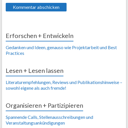
Erforschen + Entwickeln
Gedanken und Ideen, genauso wie Projektarbeit und Best
Practices
Lesen + Lesen lassen
Literaturempfehlungen, Reviews und Publikationshinweise –
sowohl eigene als auch fremde!
Organisieren + Partizipieren
Spannende Calls, Stellenausschreibungen und
Veranstaltungsankündigungen